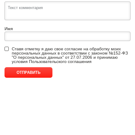
Имя
Ставя отметку я даю свое согласие на обработку моих
персональных данных в соответствии с законом №152-ФЗ
"О персональных данных" от 27.07.2006 и принимаю
условия
Пользовательского соглашения