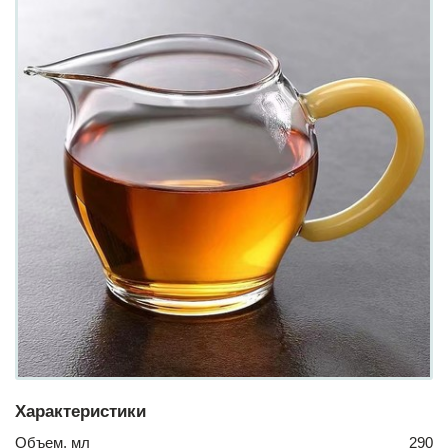
Характеристики
Объем, мл
290