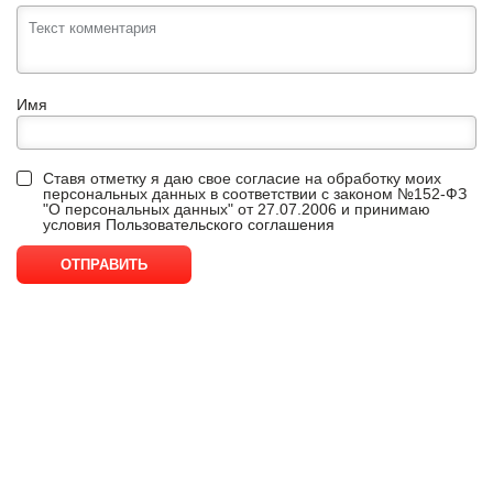
Имя
Ставя отметку я даю свое согласие на обработку моих
персональных данных в соответствии с законом №152-ФЗ
"О персональных данных" от 27.07.2006 и принимаю
условия
Пользовательского соглашения