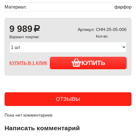
Материал:
фарфор
9 989
a
Артикул:
CHH-25-05-006
Кол-во:
Вариант покупки:
КУПИТЬ
КУПИТЬ В 1 КЛИК
ОТЗЫВЫ
Пока нет комментариев
Написать комментарий