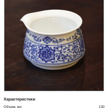
Характеристики
Объем, мл
130