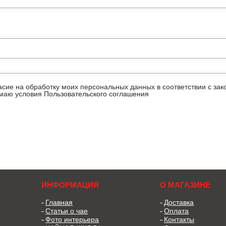
ласие на обработку моих персональных данных в соответствии с з
имаю условия
Пользовательского соглашения
ИНФОРМАЦИЯ
О МАГАЗИНЕ
Главная
Доставка
Статьи о чае
Оплата
Фото интерьера
Контакты