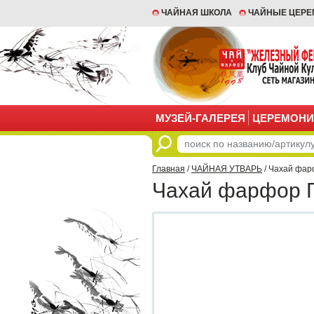
ЧАЙНАЯ ШКОЛА
ЧАЙНЫЕ ЦЕР
МУЗЕЙ-ГАЛЕРЕЯ
ЦЕРЕМОНИ
Главная
/
ЧАЙНАЯ УТВАРЬ
/ Чахай фар
Чахай фарфор Г