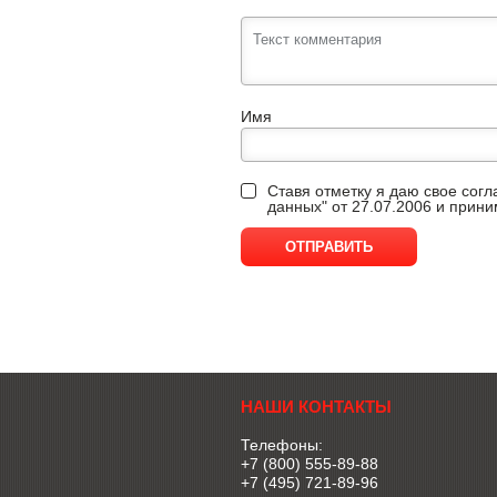
Имя
Ставя отметку я даю свое сог
данных" от 27.07.2006 и прин
НАШИ КОНТАКТЫ
Телефоны:
+7 (800) 555-89-88
+7 (495) 721-89-96