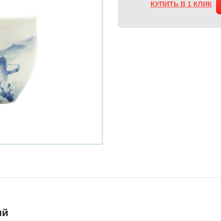
КУПИТЬ В 1 КЛИК
ий