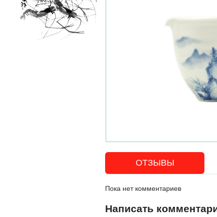
ОТЗЫВЫ
Пока нет комментариев
Написать комментар