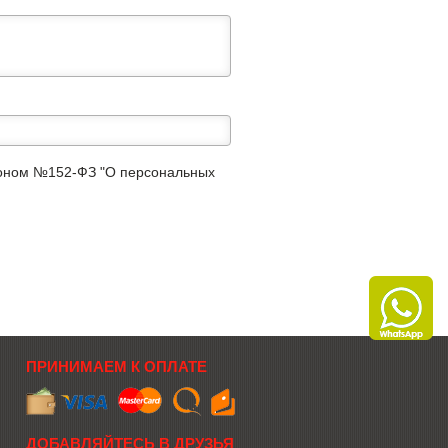
аконом №152-ФЗ "О персональных
ПРИНИМАЕМ К ОПЛАТЕ
ДОБАВЛЯЙТЕСЬ В ДРУЗЬЯ