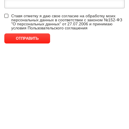
Ставя отметку я даю свое согласие на обработку моих
персональных данных в соответствии с законом №152-ФЗ
"О персональных данных" от 27.07.2006 и принимаю
условия
Пользовательского соглашения