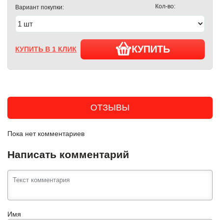
Кол-во:
Вариант покупки:
КУПИТЬ
КУПИТЬ В 1 КЛИК
ОТЗЫВЫ
Пока нет комментариев
Написать комментарий
Имя