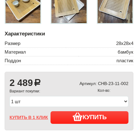
Характеристики
Размер
28х28х4
Материал
бамбук
Поддон
пластик
2 489
a
Артикул:
CHB-23-11-002
Кол-во:
Вариант покупки:
КУПИТЬ
КУПИТЬ В 1 КЛИК