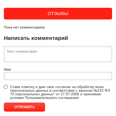
ОТЗЫВЫ
Пока нет комментариев
Написать комментарий
Имя
Ставя отметку я даю свое согласие на обработку моих
персональных данных в соответствии с законом №152-ФЗ
"О персональных данных" от 27.07.2006 и принимаю
условия
Пользовательского соглашения