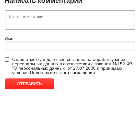
Написать комментарий
Имя
Ставя отметку я даю свое согласие на обработку моих
персональных данных в соответствии с законом №152-ФЗ
"О персональных данных" от 27.07.2006 и принимаю
условия
Пользовательского соглашения