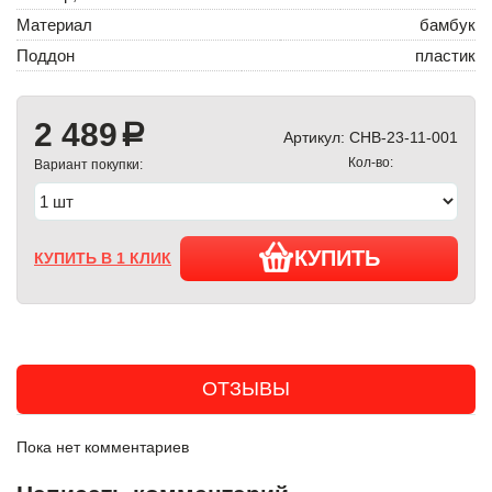
Материал
бамбук
Поддон
пластик
2 489
a
Артикул:
CHB-23-11-001
Кол-во:
Вариант покупки:
КУПИТЬ
КУПИТЬ В 1 КЛИК
ОТЗЫВЫ
Пока нет комментариев