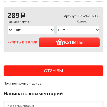
289
a
Артикул:
BK-24-10-035
Кол-во:
Вариант покупки:
КУПИТЬ
КУПИТЬ В 1 КЛИК
ОТЗЫВЫ
Пока нет комментариев
Написать комментарий