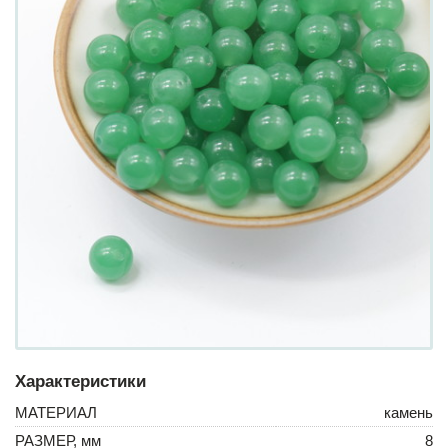
Характеристики
МАТЕРИАЛ
камень
РАЗМЕР, мм
8