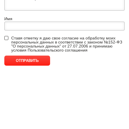
Имя
Ставя отметку я даю свое согласие на обработку моих
персональных данных в соответствии с законом №152-ФЗ
"О персональных данных" от 27.07.2006 и принимаю
условия
Пользовательского соглашения