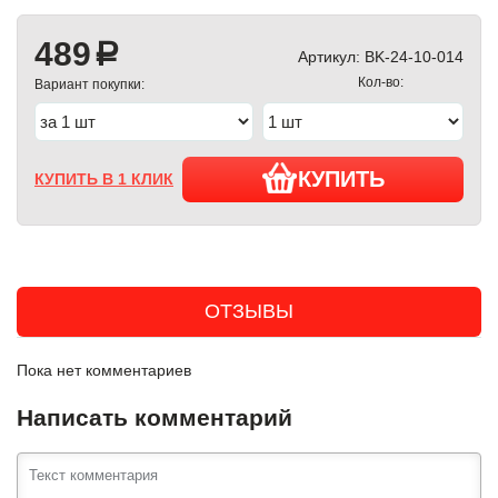
489
a
Артикул:
BK-24-10-014
Кол-во:
Вариант покупки:
КУПИТЬ
КУПИТЬ В 1 КЛИК
ОТЗЫВЫ
Пока нет комментариев
Написать комментарий