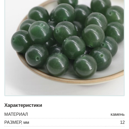
Характеристики
МАТЕРИАЛ
камень
РАЗМЕР, мм
12