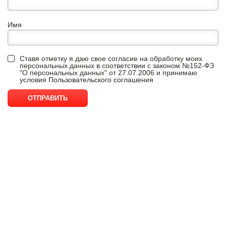
Имя
Ставя отметку я даю свое согласие на обработку моих
персональных данных в соответствии с законом №152-ФЗ
"О персональных данных" от 27.07.2006 и принимаю
условия
Пользовательского соглашения