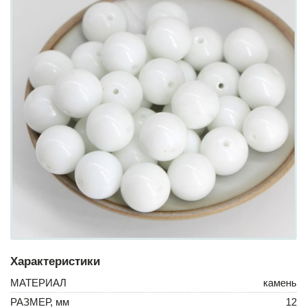
Характеристики
МАТЕРИАЛ
камень
РАЗМЕР, мм
12