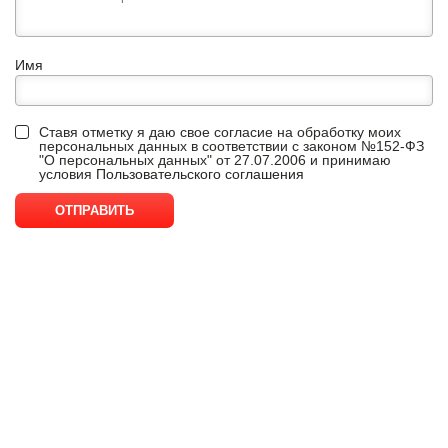
Имя
Ставя отметку я даю свое согласие на обработку моих
персональных данных в соответствии с законом №152-ФЗ
"О персональных данных" от 27.07.2006 и принимаю
условия
Пользовательского соглашения