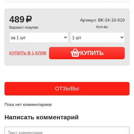
489
a
Артикул:
BK-24-10-010
Кол-во:
Вариант покупки:
КУПИТЬ
КУПИТЬ В 1 КЛИК
ОТЗЫВЫ
Пока нет комментариев
Написать комментарий