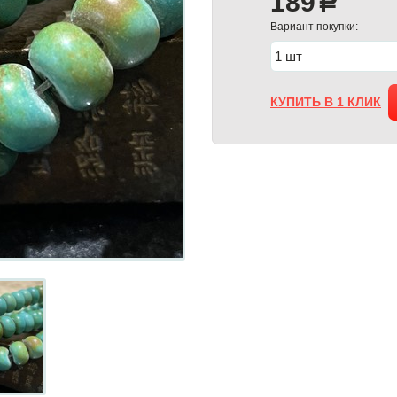
189
a
Вариант покупки:
КУПИТЬ В 1 КЛИК