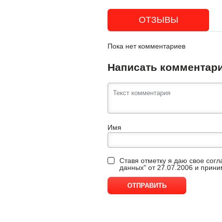
ОТЗЫВЫ
Пока нет комментариев
Написать комментар
Имя
Ставя отметку я даю свое сог
данных" от 27.07.2006 и прин