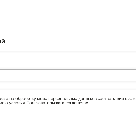
ий
ласие на обработку моих персональных данных в соответствии с з
имаю условия
Пользовательского соглашения