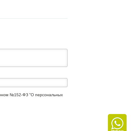
аконом №152-ФЗ "О персональных