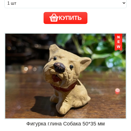
КУПИТЬ
Фигурка глина Собака 50*35 мм