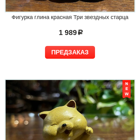
Фигурка глина красная Три звездных старца
1 989
a
ПРЕДЗАКАЗ