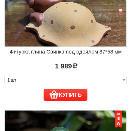
Фигурка глина Свинка под одеялом 87*58 мм
1 989
a
КУПИТЬ