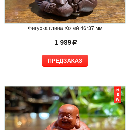
Фигурка глина Хотей 46*37 мм
1 989
a
ПРЕДЗАКАЗ