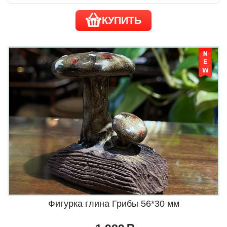
КУПИТЬ
Фигурка глина Грибы 56*30 мм