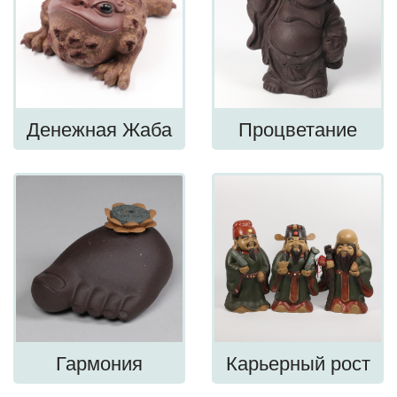
Денежная Жаба
Процветание
Гармония
Карьерный рост