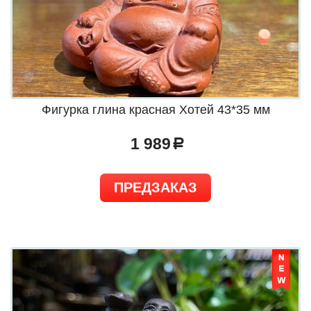
Фигурка глина красная Хотей 43*35 мм
1 989
a
ПРЕДЗАКАЗ