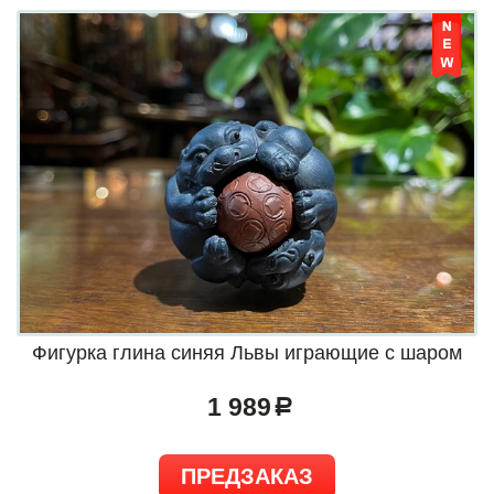
Фигурка глина синяя Львы играющие с шаром
1 989
a
ПРЕДЗАКАЗ