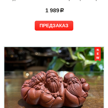
1 989
a
ПРЕДЗАКАЗ