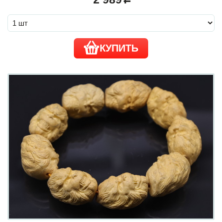
КУПИТЬ