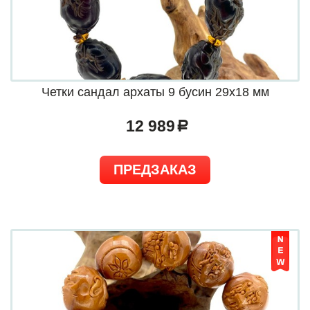
Четки сандал архаты 9 бусин 29х18 мм
12 989
a
ПРЕДЗАКАЗ